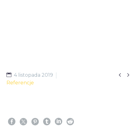


4 listopada 2019
Referencje