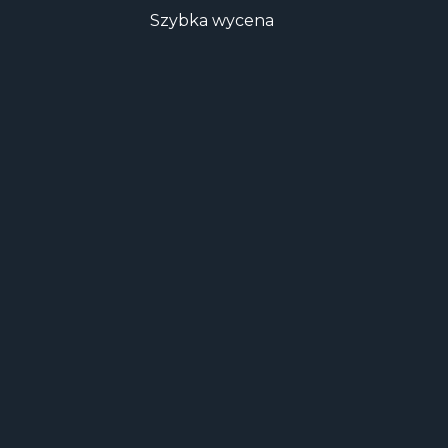
Szybka wycena