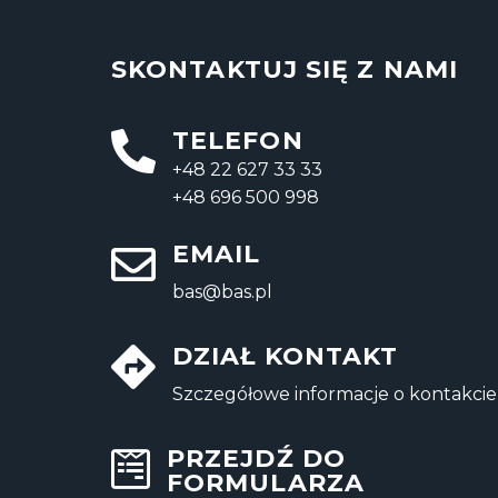
SKONTAKTUJ SIĘ Z NAMI
TELEFON
+48 22 627 33 33
+48 696 500 998
EMAIL
bas@bas.pl
DZIAŁ KONTAKT
Szczegółowe informacje o kontakcie
PRZEJDŹ DO
FORMULARZA