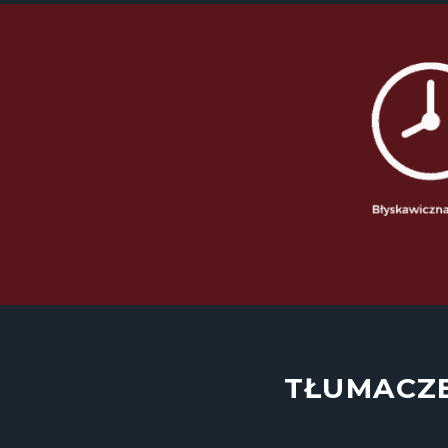
TŁUMACZE