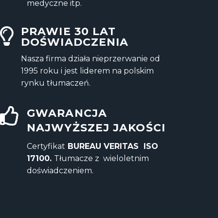
medyczne itp.
PRAWIE 30 LAT
DOŚWIADCZENIA
Nasza firma działa nieprzerwanie od
1995 roku i jest liderem na polskim
rynku tłumaczeń.
GWARANCJA
NAJWYŻSZEJ JAKOŚCI
Certyfikat
BUREAU VERITAS ISO
17100.
Tłumacze z wieloletnim
doświadczeniem.