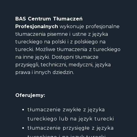
BAS Centrum Tłumaczeń
Profesjonalnych
wykonuje profesjonalne
tłumaczenia pisemne i ustne z języka
tureckiego na polski i z polskiego na
turecki. Możliwe tłumaczenia z tureckiego
na inne języki. Dostępni tłumacze
przysięgli, techniczni, medyczni, języka
prawa i innych dziedzin.
Oferujemy:
tłumaczenie zwykłe z języka
tureckiego lub na język turecki
tłumaczenie przysięgłe z języka