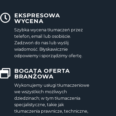
EKSPRESOWA
WYCENA
Szybka wycena tłumaczeń przez
telefon, email lub osobiście.
Zadzwoń do nas lub wyślij
wiadomość. Błyskawicznie
odpowiemy i sporządzimy ofertę.
BOGATA OFERTA
BRANŻOWA
Wykonujemy
usługi tłumaczeniowe
we wszystkich możliwych
dziedzinach; w tym tłumaczenia
specjalistyczne, takie jak
tłumaczenia prawnicze, techniczne,