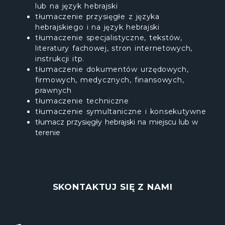
lub na język hebrajski
tłumaczenie przysięgłe z języka
hebrajskiego i na język hebrajski
tłumaczenie specjalistyczne, tekstów,
literatury fachowej, stron internetowych,
instrukcji itp.
tłumaczenie dokumentów urzędowych,
firmowych, medycznych, finansowych,
prawnych
tłumaczenie techniczne
tłumaczenie symultaniczne i konsekutywne
tłumacz przysięgły hebrajski na miejscu lub w
terenie
SKONTAKTUJ SIĘ Z NAMI