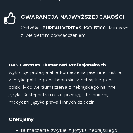
GWARANCJA NAJWYŻSZEJ JAKOŚCI
Certyfikat
BUREAU VERITAS ISO 17100.
Tłumacze
z wieloletnim doświadczeniem.
BAS Centrum Tłumaczeń Profesjonalnych
wykonuje profesjonalne tłumaczenia pisemne i ustne
z języka polskiego na hebrajski i z hebrajskiego na
polski. Możliwe tłumaczenia z hebrajskiego na inne
języki. Dostępni tłumacze przysięgli, techniczni,
medyczni, języka prawa i innych dziedzin.
Oferujemy:
tłumaczenie zwykłe z języka hebrajskiego