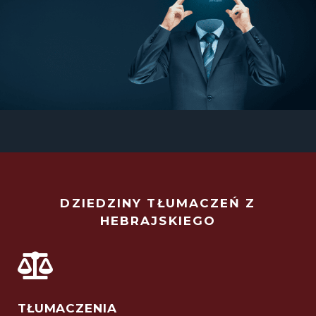
DZIEDZINY TŁUMACZEŃ Z
HEBRAJSKIEGO
TŁUMACZENIA