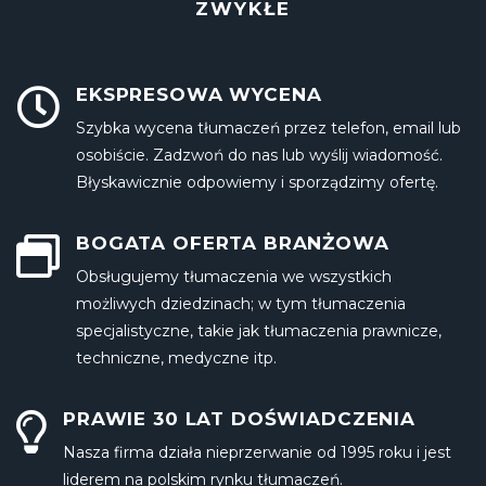
ZWYKŁE​
EKSPRESOWA WYCENA
Szybka wycena tłumaczeń przez telefon, email lub
osobiście. Zadzwoń do nas lub wyślij wiadomość.
Błyskawicznie odpowiemy i sporządzimy ofertę.
BOGATA OFERTA BRANŻOWA
Obsługujemy tłumaczenia we wszystkich
możliwych dziedzinach; w tym tłumaczenia
specjalistyczne, takie jak tłumaczenia prawnicze,
techniczne, medyczne itp.
PRAWIE 30 LAT DOŚWIADCZENIA
Nasza firma działa nieprzerwanie od 1995 roku i jest
liderem na polskim rynku tłumaczeń.