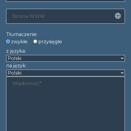
Tłumaczenie:
zwykłe
przysięgłe
z języka:
na język: