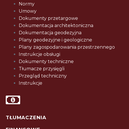
Normy
Umowy
Dokumenty przetargowe
Dokumentacja architektoniczna
Dokumentacja geodezyjna
Plany geodezyjne i geologiczne
Plany zagospodarowania przestrzennego
Instrukcje obsługi
Dokumenty techniczne
Tłumacze przysięgli
Przegląd techniczny
Instrukcje
TŁUMACZENIA