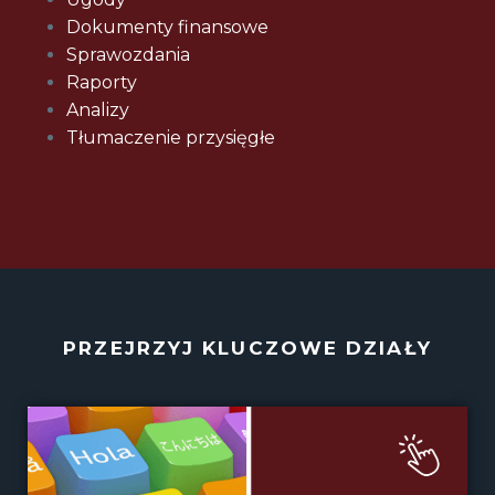
Dokumenty finansowe
Sprawozdania
Raporty
Analizy
Tłumaczenie przysięgłe
PRZEJRZYJ KLUCZOWE DZIAŁY