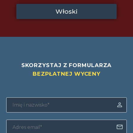
Włoski
SKORZYSTAJ Z FORMULARZA
BEZPŁATNEJ WYCENY