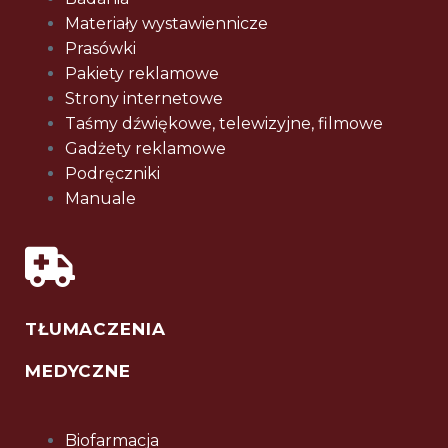
Materiały wystawiennicze
Prasówki
Pakiety reklamowe
Strony internetowe
Taśmy dźwiękowe, telewizyjne, filmowe
Gadżety reklamowe
Podręczniki
Manuale
TŁUMACZENIA
MEDYCZNE
Biofarmacja