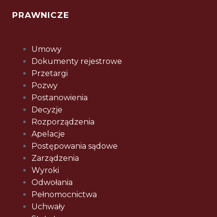
PRAWNICZE
Umowy
Dokumenty rejestrowe
Przetargi
Pozwy
Postanowienia
Decyzje
Rozporządzenia
Apelacje
Postępowania sądowe
Zarządzenia
Wyroki
Odwołania
Pełnomocnictwa
Uchwały