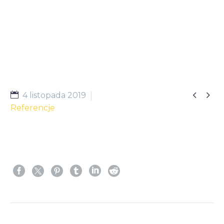


4 listopada 2019
Referencje