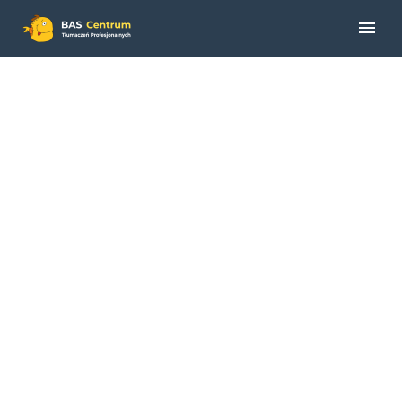
ECI TELECOM