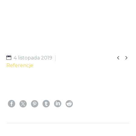


4 listopada 2019
Referencje