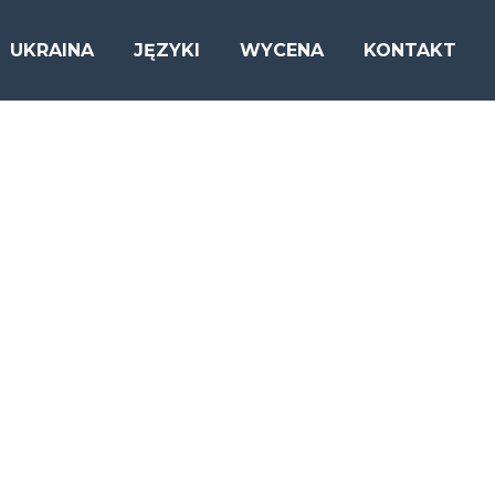
UKRAINA
JĘZYKI
WYCENA
KONTAKT
G