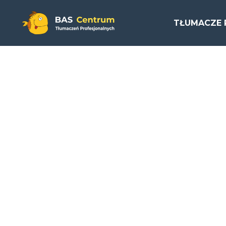
TŁUMACZE 