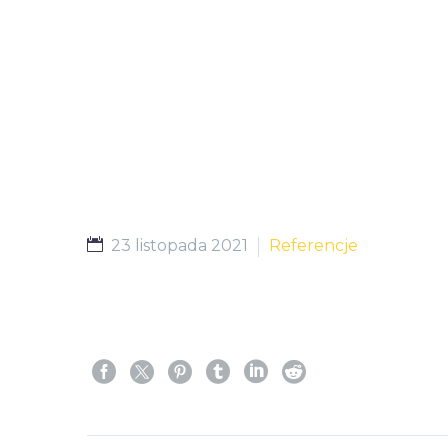
23 listopada 2021
Referencje