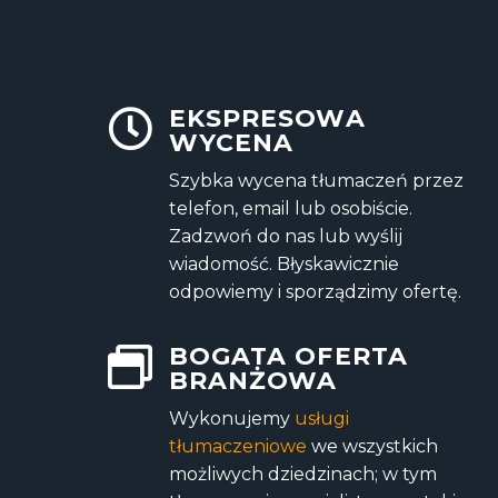
EKSPRESOWA
WYCENA
Szybka wycena tłumaczeń przez
telefon, email lub osobiście.
Zadzwoń do nas lub wyślij
wiadomość. Błyskawicznie
odpowiemy i sporządzimy ofertę.
BOGATA OFERTA
BRANŻOWA
Wykonujemy
usługi
tłumaczeniowe
we wszystkich
możliwych dziedzinach; w tym