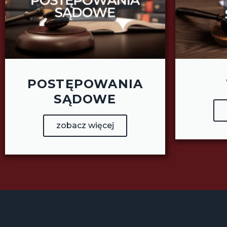
POSTĘPOWANIA
SĄDOWE
zobacz więcej