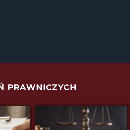
Ń PRAWNICZYCH