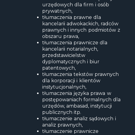
urzędowych dla firm i osób
prywatnych,
tłumaczenia prawne dla
kancelarii adwokackich, radców
prawnych i innych podmiotów z
obszaru prawa,
tłumaczenia prawnicze
dla
kancelarii notarialnych,
przedstawicielstw
dyplomatycznych i biur
patentowych,
tłumaczenia tekstów prawnych
dla korporacji i klientów
instytucjonalnych,
tłumaczenia języka prawa w
postępowaniach formalnych dla
urzędów, ambasad, instytucji
publicznych itp.
tłumaczenie analiz sądowych i
analiz prawnych,
tłumaczenie prawnicze