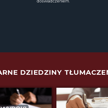
doświadczeniem.
ARNE DZIEDZINY TŁUMACZE