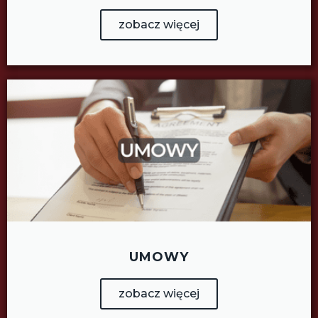
zobacz więcej
UMOWY
zobacz więcej