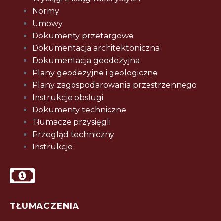
Normy
Umowy
Dokumenty przetargowe
Dokumentacja architektoniczna
Dokumentacja geodezyjna
Plany geodezyjne i geologiczne
Plany zagospodarowania przestrzennego
Instrukcje obsługi
Dokumenty techniczne
Tłumacze przysięgli
Przegląd techniczny
Instrukcje
TŁUMACZENIA