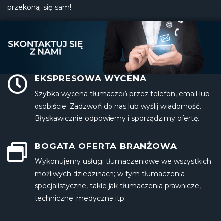
przekonaj się sam!
EKSPRESOWA WYCENA
Szybka wycena tłumaczeń przez telefon, email lub
osobiście. Zadzwoń do nas lub wyślij wiadomość.
Błyskawicznie odpowiemy i sporządzimy ofertę.
BOGATA OFERTA BRANŻOWA
Wykonujemy
usługi tłumaczeniowe
we wszystkich
możliwych dziedzinach; w tym tłumaczenia
specjalistyczne, takie jak tłumaczenia prawnicze,
techniczne, medyczne itp.