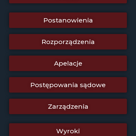
Postanowienia
Rozporządzenia
Apelacje
Postępowania sądowe
Zarządzenia
Wyroki