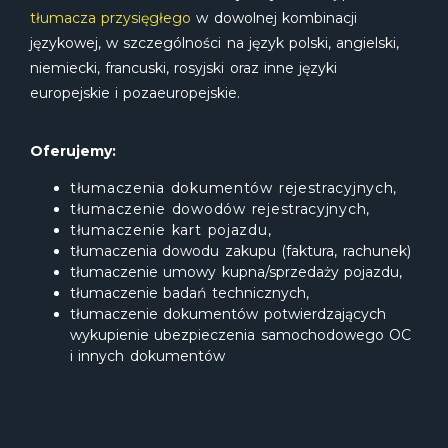
tłumacza przysięgłego
w dowolnej kombinacji
językowej, w szczególności na język polski, angielski,
niemiecki, francuski, rosyjski oraz inne języki
europejskie i pozaeuropejskie.
Oferujemy:
tłumaczenia dokumentów rejestracyjnych,
tłumaczenie dowodów rejestracyjnych,
tłumaczenie kart pojazdu,
tłumaczenia dowodu zakupu (faktura, rachunek)
tłumaczenie umowy kupna/sprzedaży pojazdu,
tłumaczenie badań technicznych,
tłumaczenie dokumentów potwierdzających
wykupienie ubezpieczenia samochodowego OC
i innych dokumentów