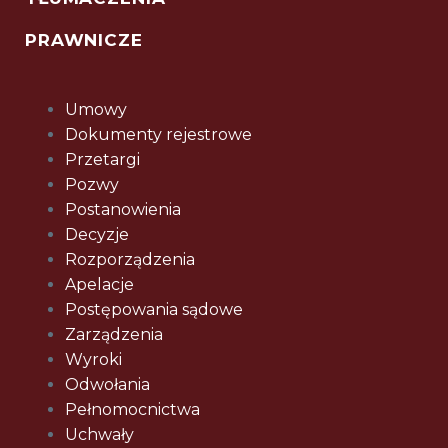
PRAWNICZE
Umowy
Dokumenty rejestrowe
Przetargi
Pozwy
Postanowienia
Decyzje
Rozporządzenia
Apelacje
Postępowania sądowe
Zarządzenia
Wyroki
Odwołania
Pełnomocnictwa
Uchwały