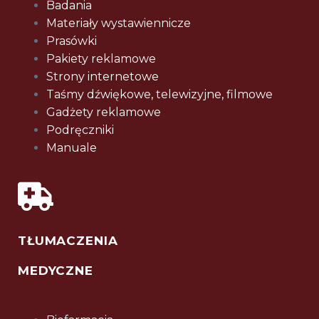
Badania
Materiały wystawiennicze
Prasówki
Pakiety reklamowe
Strony internetowe
Taśmy dźwiękowe, telewizyjne, filmowe
Gadżety reklamowe
Podręczniki
Manuale
TŁUMACZENIA
MEDYCZNE