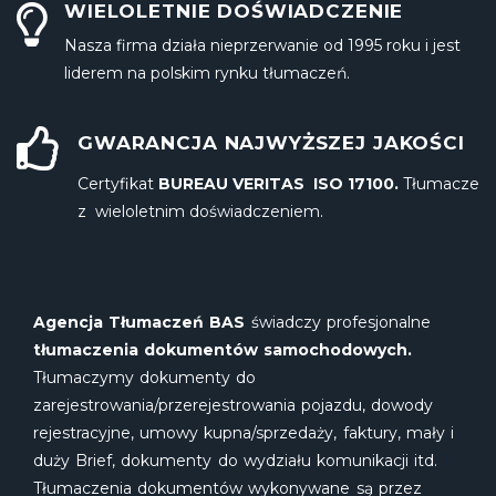
WIELOLETNIE DOŚWIADCZENIE
Nasza firma działa nieprzerwanie od 1995 roku i jest
liderem na polskim rynku tłumaczeń.
GWARANCJA NAJWYŻSZEJ JAKOŚCI
Certyfikat
BUREAU VERITAS ISO 17100.
Tłumacze
z wieloletnim doświadczeniem.
Agencja Tłumaczeń BAS
świadczy profesjonalne
tłumaczenia dokumentów samochodowych.
Tłumaczymy dokumenty do
zarejestrowania/przerejestrowania pojazdu, dowody
rejestracyjne, umowy kupna/sprzedaży, faktury, mały i
duży Brief, dokumenty do wydziału komunikacji itd.
Tłumaczenia dokumentów wykonywane są przez