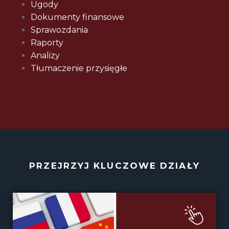
Ugody
Dokumenty finansowe
Sprawozdania
Raporty
Analizy
Tłumaczenie przysięgłe
PRZEJRZYJ KLUCZOWE DZIAŁY