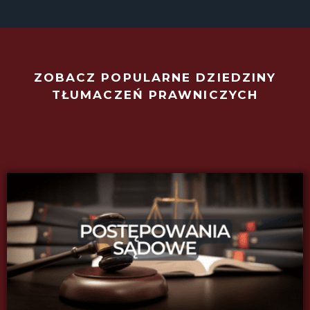
ZOBACZ POPULARNE DZIEDZINY
TŁUMACZEŃ PRAWNICZYCH