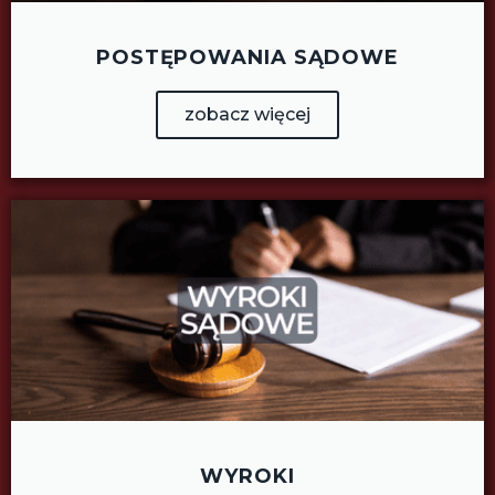
POSTĘPOWANIA SĄDOWE
zobacz więcej
WYROKI