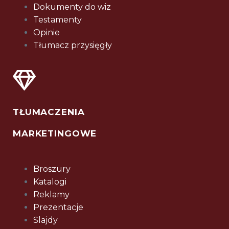
Dokumenty do wiz
Testamenty
Opinie
Tłumacz przysięgły
TŁUMACZENIA
MARKETINGOWE
Broszury
Katalogi
Reklamy
Prezentacje
Slajdy