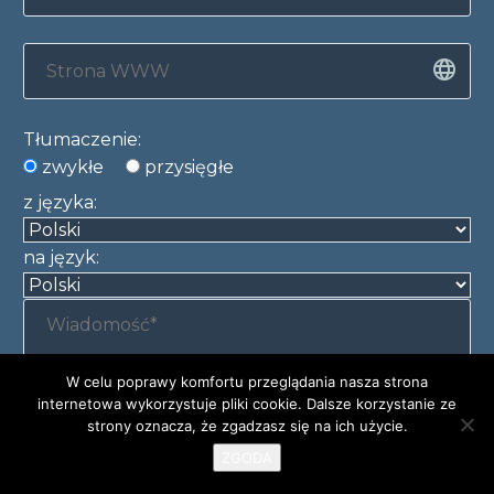
Tłumaczenie:
zwykłe
przysięgłe
z języka:
na język:
W celu poprawy komfortu przeglądania nasza strona
internetowa wykorzystuje pliki cookie. Dalsze korzystanie ze
strony oznacza, że zgadzasz się na ich użycie.
ZGODA