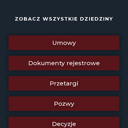
ZOBACZ WSZYSTKIE DZIEDZINY
Umowy
Dokumenty rejestrowe
Przetargi
Pozwy
Decyzje