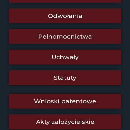
Odwołania
Pełnomocnictwa
Uchwały
Statuty
Wnioski patentowe
Akty założycielskie