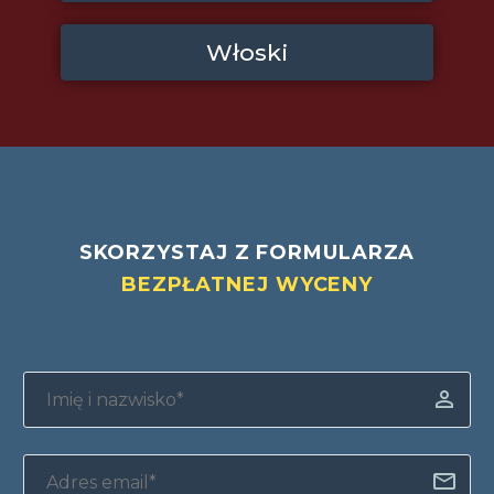
Włoski
SKORZYSTAJ Z FORMULARZA
BEZPŁATNEJ WYCENY