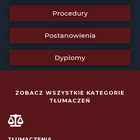
Procedury
Postanowienia
Dyplomy
ZOBACZ WSZYSTKIE KATEGORIE
TŁUMACZEŃ
TŁUMACZENIA